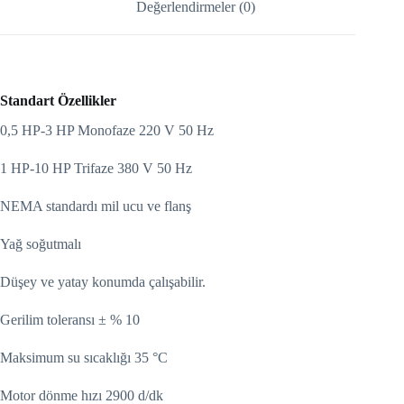
Değerlendirmeler (0)
Standart Özellikler
0,5 HP-3 HP Monofaze 220 V 50 Hz
1 HP-10 HP Trifaze 380 V 50 Hz
NEMA standardı mil ucu ve flanş
Yağ soğutmalı
Düşey ve yatay konumda çalışabilir.
Gerilim toleransı ± % 10
Maksimum su sıcaklığı 35 °C
Motor dönme hızı 2900 d/dk