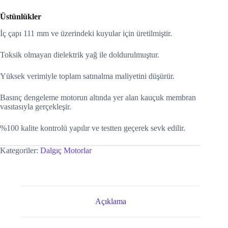
Üstünlükler
İç çapı 111 mm ve üzerindeki kuyular için üretilmiştir.
Toksik olmayan dielektrik yağ ile doldurulmuştur.
Yüksek verimiyle toplam satınalma maliyetini düşürür.
Basınç dengeleme motorun altında yer alan kauçuk membran
vasıtasıyla gerçekleşir.
%100 kalite kontrolü yapılır ve testten geçerek sevk edilir.
Kategoriler:
Dalgıç Motorlar
Açıklama