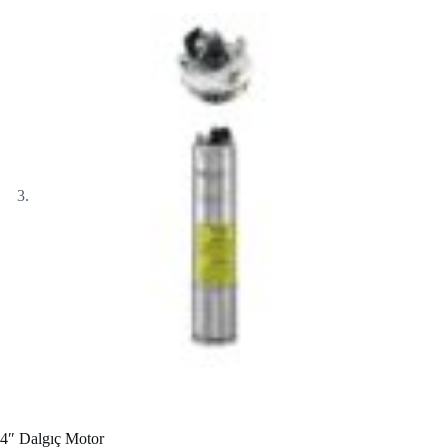
4″ Dalgıç Motor