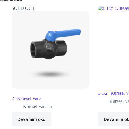
SOLD OUT
1-1/2″ Küresel 
2″ Küresel Vana
Küresel Va
Küresel Vanalar
Devamını oku
Devamını o