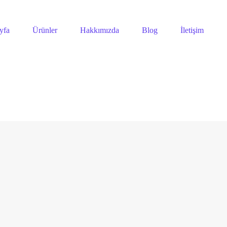
yfa
Ürünler
Hakkımızda
Blog
İletişim