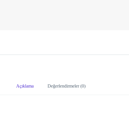
Açıklama
Değerlendirmeler (0)